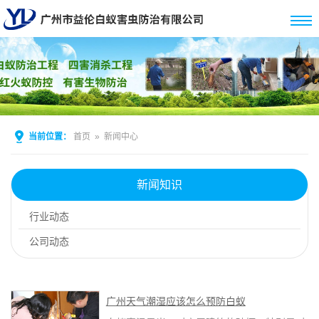
当前位置：
首页
»
新闻中心
新闻知识
行业动态
公司动态
广州天气潮湿应该怎么预防白蚁