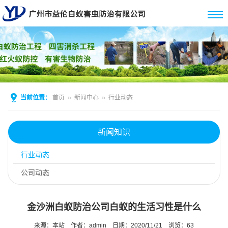
当前位置：
首页
»
新闻中心
»
行业动态
新闻知识
行业动态
公司动态
金沙洲白蚁防治公司白蚁的生活习性是什么
来源：本站
作者：admin
日期：2020/11/21
浏览：
63